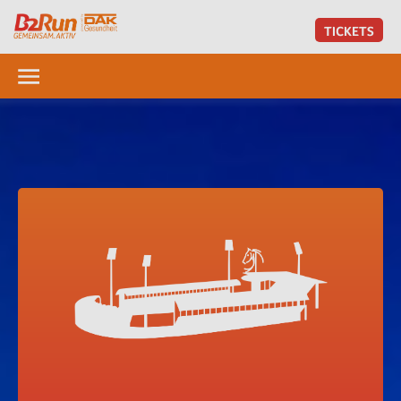
TICKETS