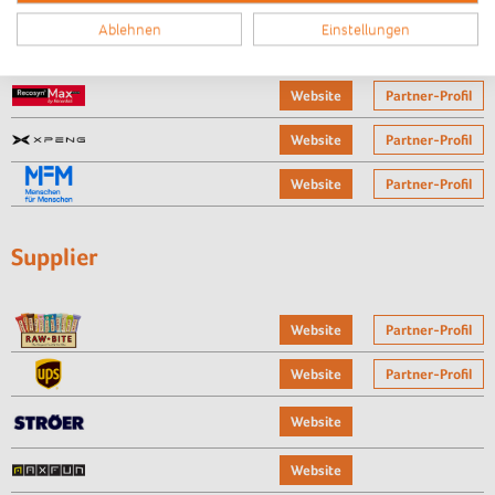
Website
Partner-Profil
Ablehnen
Einstellungen
Website
Partner-Profil
Website
Partner-Profil
Website
Partner-Profil
Website
Partner-Profil
Supplier
Website
Partner-Profil
Website
Partner-Profil
Website
Website