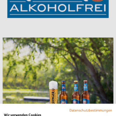
Datenschutzbestimmungen
Wir verwenden Cookies