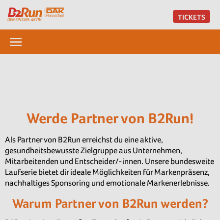
TICKETS
Werde Partner von B2Run!
Als Partner von B2Run erreichst du eine aktive,
gesundheitsbewusste Zielgruppe aus Unternehmen,
Mitarbeitenden und Entscheider/-innen. Unsere bundesweite
Laufserie bietet dir ideale Möglichkeiten für Markenpräsenz,
nachhaltiges Sponsoring und emotionale Markenerlebnisse.
Warum Partner von B2Run werden?