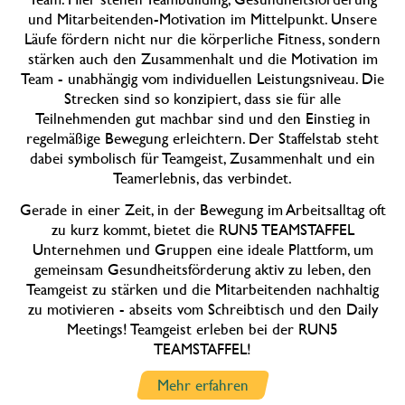
und Mitarbeitenden-Motivation im Mittelpunkt. Unsere
Läufe fördern nicht nur die körperliche Fitness, sondern
stärken auch den Zusammenhalt und die Motivation im
Team - unabhängig vom individuellen Leistungsniveau. Die
Strecken sind so konzipiert, dass sie für alle
Teilnehmenden gut machbar sind und den Einstieg in
regelmäßige Bewegung erleichtern. Der Staffelstab steht
dabei symbolisch für Teamgeist, Zusammenhalt und ein
Teamerlebnis, das verbindet.
Gerade in einer Zeit, in der Bewegung im Arbeitsalltag oft
zu kurz kommt, bietet die RUN5 TEAMSTAFFEL
Unternehmen und Gruppen eine ideale Plattform, um
gemeinsam Gesundheitsförderung aktiv zu leben, den
Teamgeist zu stärken und die Mitarbeitenden nachhaltig
zu motivieren - abseits vom Schreibtisch und den Daily
Meetings! Teamgeist erleben bei der RUN5
TEAMSTAFFEL!
Mehr erfahren