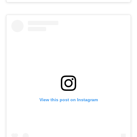
View this post on Instagram