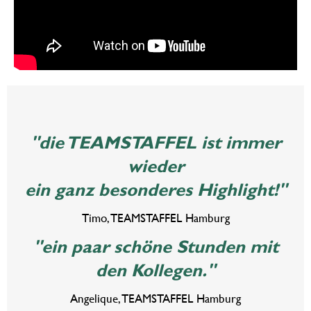
"die TEAMSTAFFEL ist immer
wieder
ein ganz besonderes Highlight!"
Timo, TEAMSTAFFEL Hamburg
"ein paar schöne Stunden mit
den Kollegen."
Angelique, TEAMSTAFFEL Hamburg