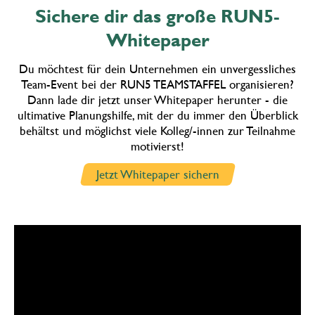
Sichere dir das große RUN5-
Whitepaper
Du möchtest für dein Unternehmen ein unvergessliches
Team-Event bei der RUN5 TEAMSTAFFEL organisieren?
Dann lade dir jetzt unser Whitepaper herunter - die
ultimative Planungshilfe, mit der du immer den Überblick
behältst und möglichst viele Kolleg/-innen zur Teilnahme
motivierst!
Jetzt Whitepaper sichern