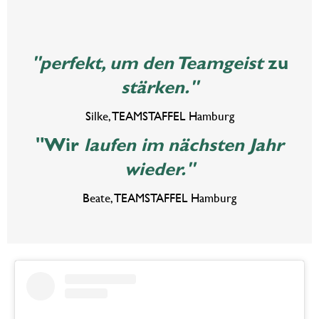
"perfekt,
um den Teamgeist
zu
stärken."
Silke, TEAMSTAFFEL Hamburg
"Wir
laufen im nächsten Jahr
wieder."
Beate, TEAMSTAFFEL Hamburg