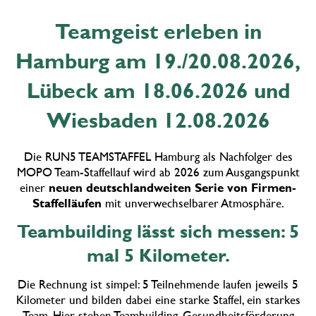
Teamgeist erleben in
Hamburg am 19./20.08.2026,
Lübeck am 18.06.2026 und
Wiesbaden 12.08.2026
Die RUN5 TEAMSTAFFEL Hamburg als Nachfolger des
MOPO Team-Staffellauf wird ab 2026 zum Ausgangspunkt
einer
neuen deutschlandweiten Serie von Firmen-
Staffelläufen
mit unverwechselbarer Atmosphäre.
Teambuilding lässt sich messen: 5
mal 5 Kilometer.
Die Rechnung ist simpel: 5 Teilnehmende laufen jeweils 5
Kilometer und bilden dabei eine starke Staffel, ein starkes
Team. Hier stehen Teambuilding, Gesundheitsförderung