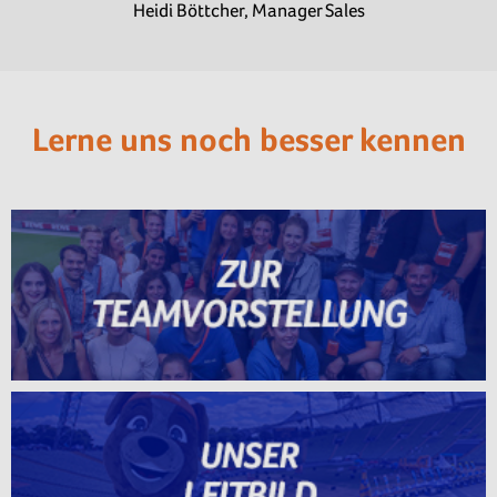
Heidi Böttcher, Manager Sales
Lerne uns noch besser kennen