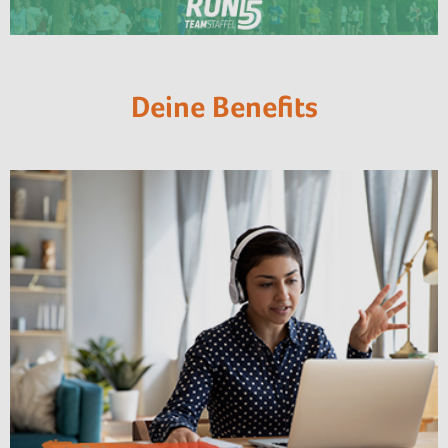
Deine Benefits