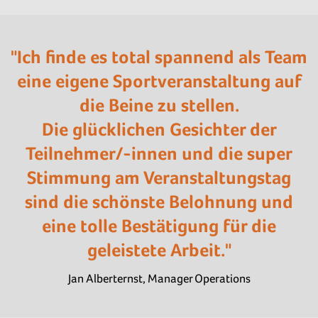
"Ich finde es total spannend als Team
eine eigene Sportveranstaltung auf
die Beine zu stellen.
Die glücklichen Gesichter der
Teilnehmer/-innen und die super
Stimmung am Veranstaltungstag
sind die schönste Belohnung und
eine tolle Bestätigung für die
geleistete Arbeit."
Jan Alberternst, Manager Operations