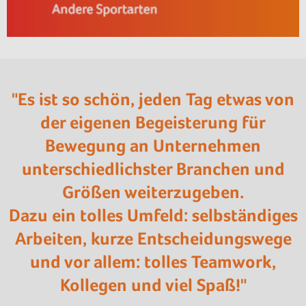
"Es ist so schön, jeden Tag etwas von
der eigenen Begeisterung für
Bewegung an Unternehmen
unterschiedlichster Branchen und
Größen weiterzugeben.
Dazu ein tolles Umfeld: selbständiges
Arbeiten, kurze Entscheidungswege
und vor allem: tolles Teamwork,
Kollegen und viel Spaß!"