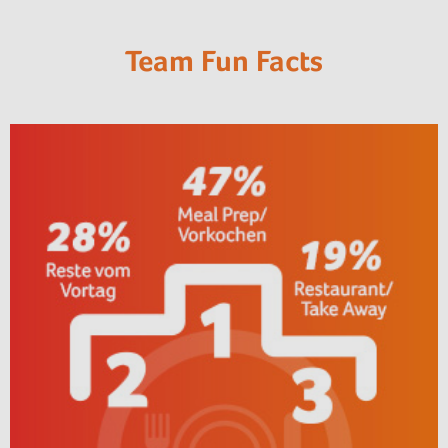
Team Fun Facts