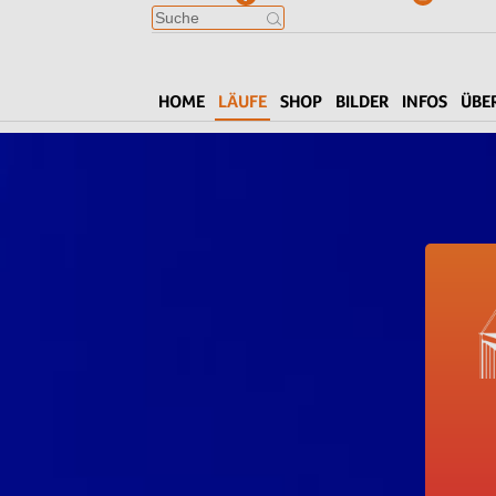
HOME
LÄUFE
SHOP
BILDER
INFOS
ÜBE