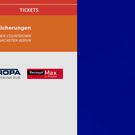
TICKETS