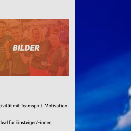
ivität mit Teamspirit, Motivation
al für Einsteiger/-innen,