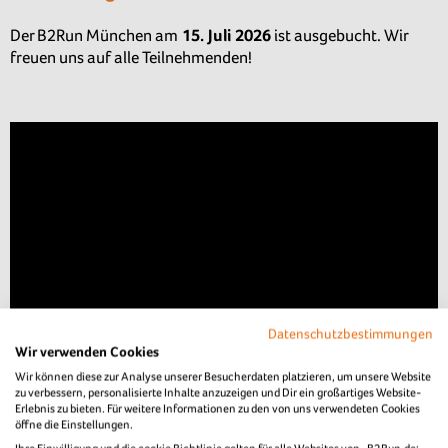
Der B2Run München am
15. Juli 2026
ist ausgebucht. Wir
freuen uns auf alle Teilnehmenden!
Datenschutzbestimmungen
Wir verwenden Cookies
Wir können diese zur Analyse unserer Besucherdaten platzieren, um unsere Website
zu verbessern, personalisierte Inhalte anzuzeigen und Dir ein großartiges Website-
Erlebnis zu bieten. Für weitere Informationen zu den von uns verwendeten Cookies
öffne die Einstellungen.