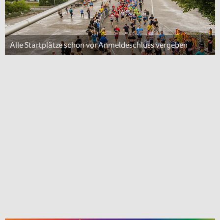
Alle Startplätze schon vor Anmeldeschluss vergeben