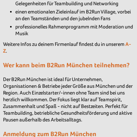
Gelegenheiten für Teambuilding und Networking
einen emotionalen Zieleinlauf im B2Run Village, vorbei
an den Teamständen und den jubelnden Fans
professionelles Rahmenprogramm mit Moderation und
Musik
Weitere Infos zu deinem Firmenlauf findest du in unserem
A-
Z
.
Wer kann beim B2Run München teilnehmen?
Der B2Run München ist ideal für Unternehmen,
Organisationen & Betriebe jeder Größe aus München und der
Region. Auch Einzelstarter/-innen ohne Team sind bei uns
herzlich willkommen. Der Fokus liegt klar auf Teamspirit,
Zusammenhalt und Spaß - nicht auf Bestzeiten. Perfekt für
Teambuilding, betriebliche Gesundheitsförderung und aktive
Pausen außerhalb des Arbeitsalltags.
Anmeldung zum B2Run München