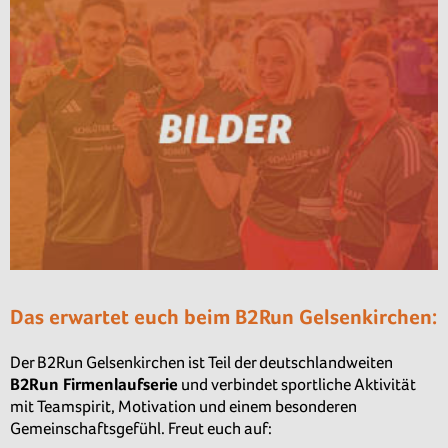
Das erwartet euch beim B2Run Gelsenkirchen:
Der B2Run Gelsenkirchen ist Teil der deutschlandweiten
B2Run Firmenlaufserie
und verbindet sportliche Aktivität
mit Teamspirit, Motivation und einem besonderen
Gemeinschaftsgefühl. Freut euch auf: