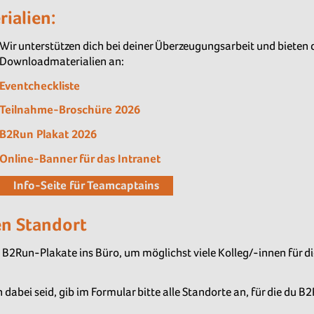
rialien
:
Wir unterstützen dich bei deiner Überzeugungsarbeit und bieten 
Downloadmaterialien an:
Eventcheckliste
Teilnahme-Broschüre 2026
B2Run Plakat 2026
Online-Banner für das Intranet
Info-Seite für Teamcaptains
en Standort
s B2Run-Plakate ins Büro, um möglichst viele Kolleg/-innen für 
dabei seid, gib im Formular bitte alle Standorte an, für die d