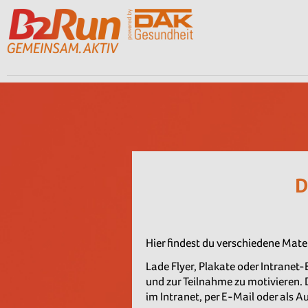
D
Hier findest du verschiedene Mat
Lade Flyer, Plakate oder Intranet
und zur Teilnahme zu motivieren. 
im Intranet, per E-Mail oder als 