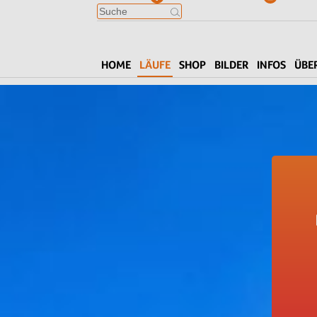
HOME
LÄUFE
SHOP
BILDER
INFOS
ÜBE