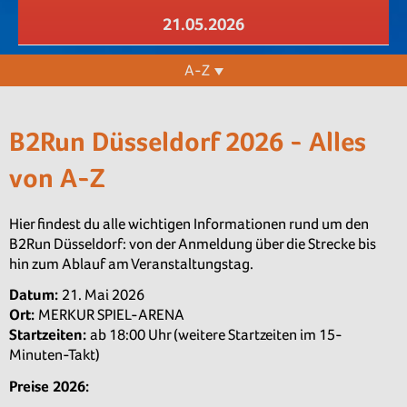
21.05.2026
A-Z
B2Run Düsseldorf 2026 - Alles
von A-Z
Hier findest du alle wichtigen Informationen rund um den
B2Run Düsseldorf: von der Anmeldung über die Strecke bis
hin zum Ablauf am Veranstaltungstag.
Datum:
21. Mai 2026
Ort:
MERKUR SPIEL-ARENA
Startzeiten:
ab 18:00 Uhr (weitere Startzeiten im 15-
Minuten-Takt)
Preise 2026: