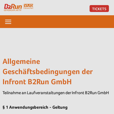
TICKETS
Allgemeine
Geschäftsbedingungen der
Infront B2Run GmbH
Teilnahme an Laufveranstaltungen der Infront B2Run GmbH
§ 1 Anwendungsbereich - Geltung