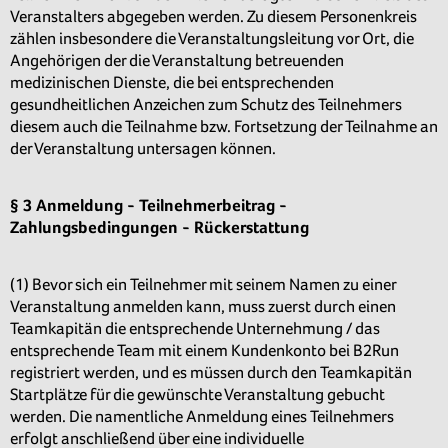
Veranstalters abgegeben werden. Zu diesem Personenkreis
zählen insbesondere die Veranstaltungsleitung vor Ort, die
Angehörigen der die Veranstaltung betreuenden
medizinischen Dienste, die bei entsprechenden
gesundheitlichen Anzeichen zum Schutz des Teilnehmers
diesem auch die Teilnahme bzw. Fortsetzung der Teilnahme an
der Veranstaltung untersagen können.
§ 3 Anmeldung - Teilnehmerbeitrag -
Zahlungsbedingungen - Rückerstattung
(1) Bevor sich ein Teilnehmer mit seinem Namen zu einer
Veranstaltung anmelden kann, muss zuerst durch einen
Teamkapitän die entsprechende Unternehmung / das
entsprechende Team mit einem Kundenkonto bei B2Run
registriert werden, und es müssen durch den Teamkapitän
Startplätze für die gewünschte Veranstaltung gebucht
werden. Die namentliche Anmeldung eines Teilnehmers
erfolgt anschließend über eine individuelle