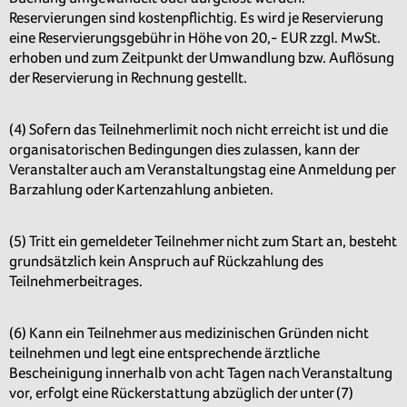
Reservierungen sind kostenpflichtig. Es wird je Reservierung
eine Reservierungsgebühr in Höhe von 20,- EUR zzgl. MwSt.
erhoben und zum Zeitpunkt der Umwandlung bzw. Auflösung
der Reservierung in Rechnung gestellt.
(4) Sofern das Teilnehmerlimit noch nicht erreicht ist und die
organisatorischen Bedingungen dies zulassen, kann der
Veranstalter auch am Veranstaltungstag eine Anmeldung per
Barzahlung oder Kartenzahlung anbieten.
(5) Tritt ein gemeldeter Teilnehmer nicht zum Start an, besteht
grundsätzlich kein Anspruch auf Rückzahlung des
Teilnehmerbeitrages.
(6) Kann ein Teilnehmer aus medizinischen Gründen nicht
teilnehmen und legt eine entsprechende ärztliche
Bescheinigung innerhalb von acht Tagen nach Veranstaltung
vor, erfolgt eine Rückerstattung abzüglich der unter (7)