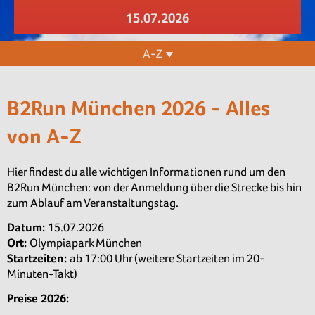
15.07.2026
A-Z
B2Run München 2026 - Alles
von A-Z
Hier findest du alle wichtigen Informationen rund um den
B2Run München: von der Anmeldung über die Strecke bis hin
zum Ablauf am Veranstaltungstag.
Datum:
15.07.2026
Ort:
Olympiapark München
Startzeiten:
ab 17:00 Uhr (weitere Startzeiten im 20-
Minuten-Takt)
Preise 2026: