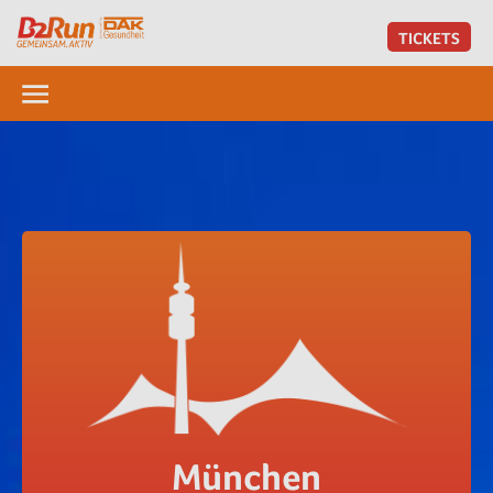
TICKETS
München