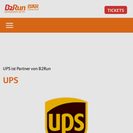
TICKETS
UPS ist Partner von B2Run
UPS