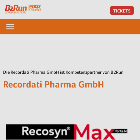
TICKETS
Die Recordati Pharma GmbH ist Kompetenzpartner von B2Run
Recordati Pharma GmbH