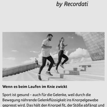
Wenn es beim Laufen im Knie zwickt
Sport ist gesund - auch für die Gelenke, weil durch die
Bewegung nährende Gelenkflüssigkeit ins Knorpelgewebe
gepresst wird. Das hält den Knorpel fit, der Stöße abfängt und