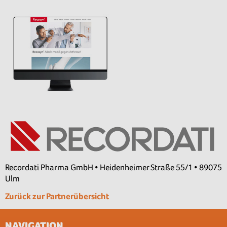
Recordati Pharma GmbH • Heidenheimer Straße 55/1 • 89075
Ulm
Zurück zur Partnerübersicht
NAVIGATION