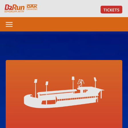
TICKETS