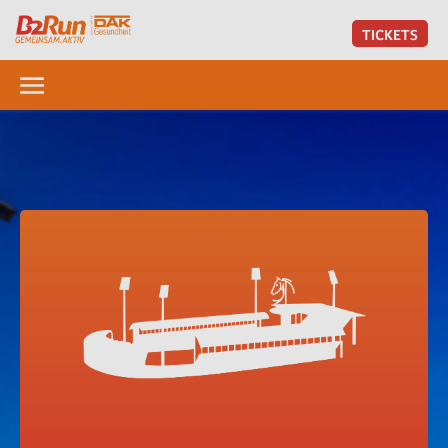
TICKETS