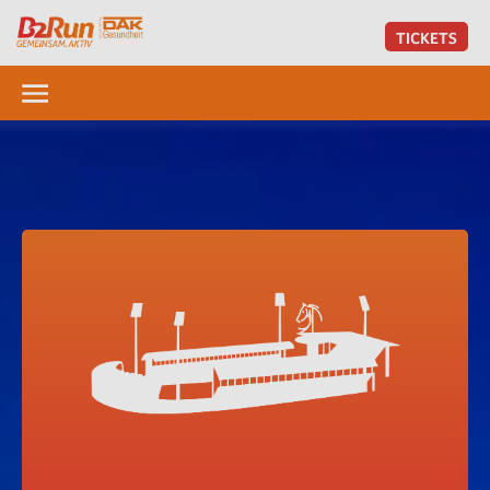
TICKETS