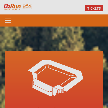
TICKETS