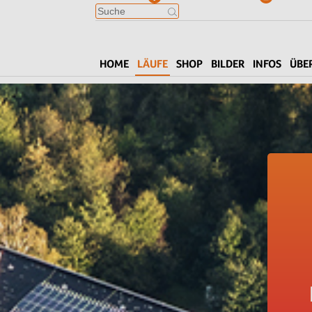
HOME
LÄUFE
SHOP
BILDER
INFOS
ÜBE