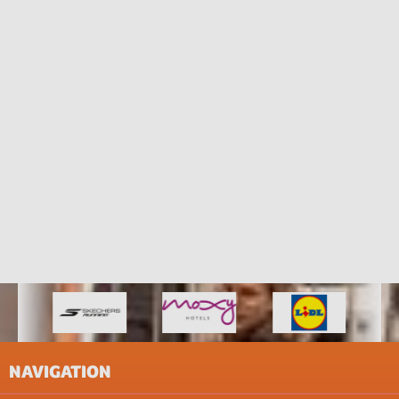
NAVIGATION