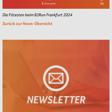
Die Fittesten beim B2Run Frankfurt 2024
Zurück zur News-Übersicht