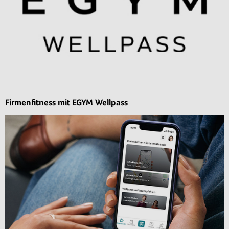
Firmenfitness mit EGYM Wellpass