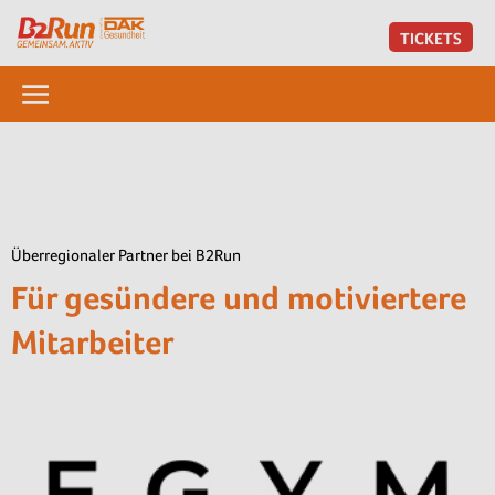
TICKETS
Überregionaler Partner bei B2Run
Für gesündere und motiviertere
Mitarbeiter