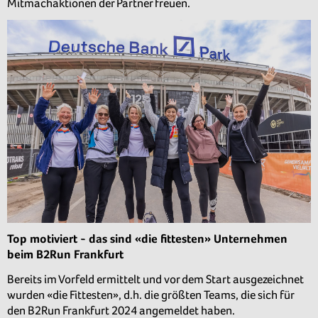
Mitmachaktionen der Partner freuen.
Top motiviert - das sind «die fittesten» Unternehmen
beim B2Run Frankfurt
Bereits im Vorfeld ermittelt und vor dem Start ausgezeichnet
wurden «die Fittesten», d.h. die größten Teams, die sich für
den B2Run Frankfurt 2024 angemeldet haben.