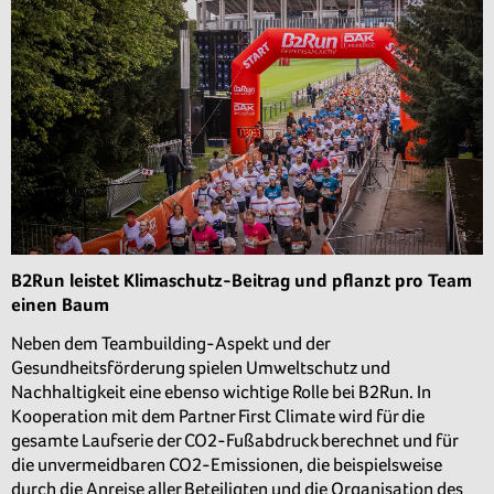
B2Run leistet Klimaschutz-Beitrag und pflanzt pro Team
einen Baum
Neben dem Teambuilding-Aspekt und der
Gesundheitsförderung spielen Umweltschutz und
Nachhaltigkeit eine ebenso wichtige Rolle bei B2Run. In
Kooperation mit dem Partner First Climate wird für die
gesamte Laufserie der CO2-Fußabdruck berechnet und für
die unvermeidbaren CO2-Emissionen, die beispielsweise
durch die Anreise aller Beteiligten und die Organisation des