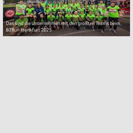
Das sind die Unternehmen mit den größten Teams beim
B2Run Frankfurt 2025