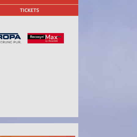
TICKETS