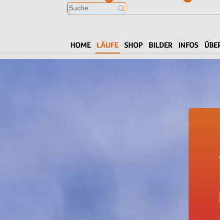
HOME
LÄUFE
SHOP
BILDER
INFOS
ÜBE