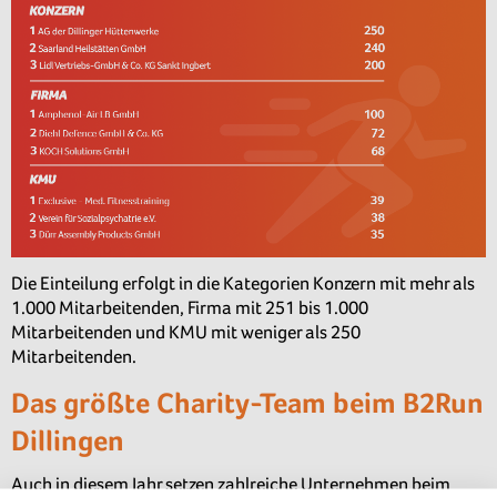
Die Einteilung erfolgt in die Kategorien Konzern mit mehr als
1.000 Mitarbeitenden, Firma mit 251 bis 1.000
Mitarbeitenden und KMU mit weniger als 250
Mitarbeitenden.
Das größte Charity-Team beim B2Run
Dillingen
Auch in diesem Jahr setzen zahlreiche Unternehmen beim