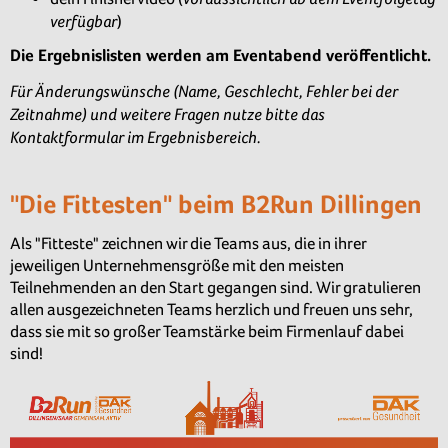
verfügbar
)
Die Ergebnislisten werden am Eventabend veröffentlicht.
Für Änderungswünsche (Name, Geschlecht, Fehler bei der
Zeitnahme) und weitere Fragen nutze bitte das
Kontaktformular im Ergebnisbereich.
"Die Fittesten" beim B2Run Dillingen
Als "Fitteste" zeichnen wir die Teams aus, die in ihrer
jeweiligen Unternehmensgröße mit den meisten
Teilnehmenden an den Start gegangen sind. Wir gratulieren
allen ausgezeichneten Teams herzlich und freuen uns sehr,
dass sie mit so großer Teamstärke beim Firmenlauf dabei
sind!