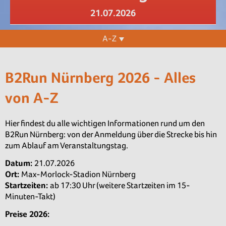
21.07.2026
A-Z
B2Run Nürnberg 2026 - Alles
von A-Z
Hier findest du alle wichtigen Informationen rund um den
B2Run Nürnberg: von der Anmeldung über die Strecke bis hin
zum Ablauf am Veranstaltungstag.
Datum:
21.07.2026
Ort:
Max-Morlock-Stadion Nürnberg
Startzeiten:
ab 17:30 Uhr (weitere Startzeiten im 15-
Minuten-Takt)
Preise 2026: