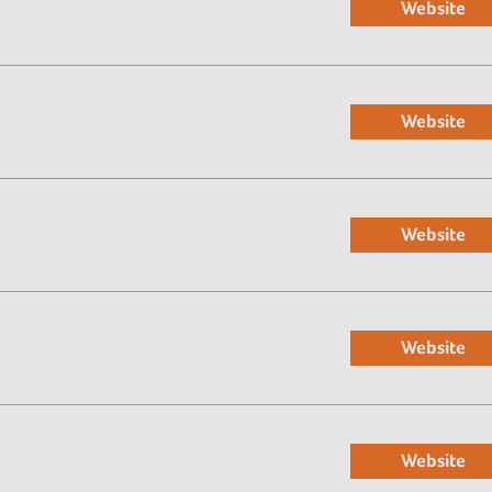
Website
Website
Website
Website
Website