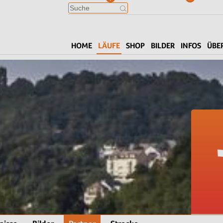
HOME
LÄUFE
SHOP
BILDER
INFOS
ÜBE