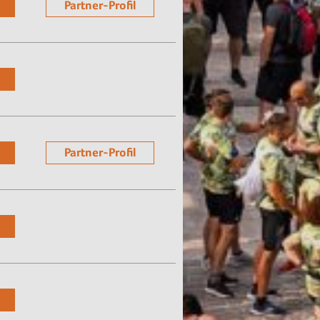
Partner-Profil
Partner-Profil