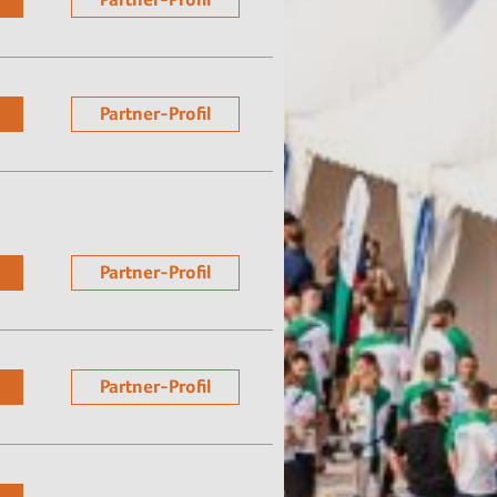
Partner-Profil
Partner-Profil
Partner-Profil