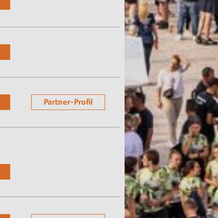
Partner-Profil