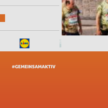
#GEMEINSAMAKTIV