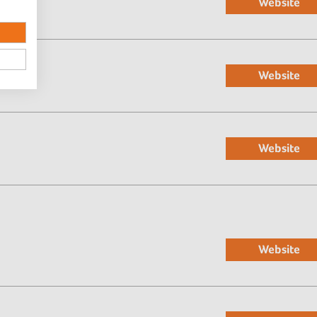
Website
Website
Website
Website