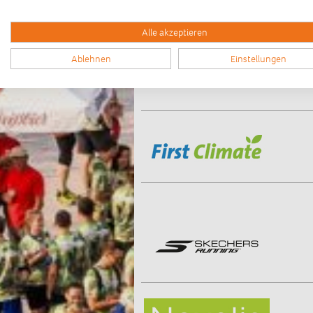
Alle akzeptieren
Ablehnen
Einstellungen