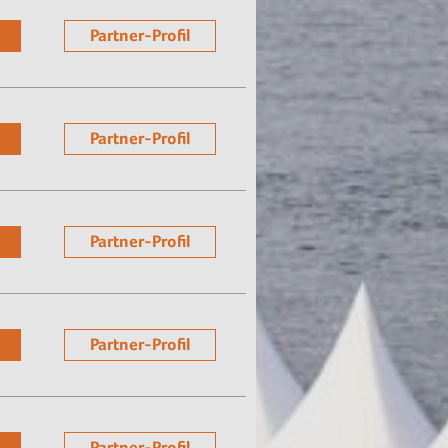
Partner-Profil
Partner-Profil
Partner-Profil
Partner-Profil
Partner-Profil