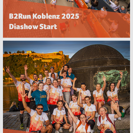
B2Run Koblenz 2025
Diashow Start