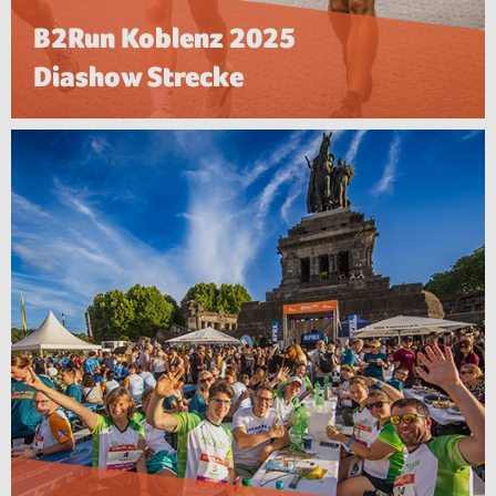
B2Run Koblenz 2025
Diashow Strecke