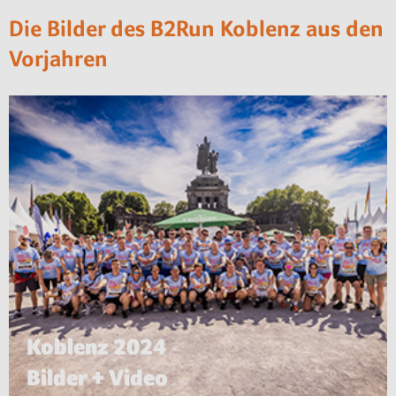
Die Bilder des B2Run Koblenz aus den
Vorjahren
Koblenz 2024
Bilder + Video