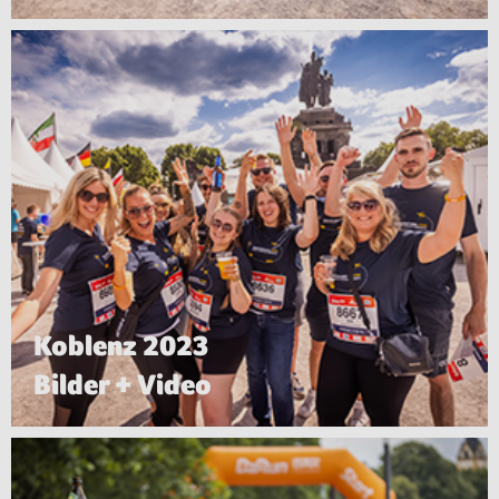
Koblenz 2023
Bilder + Video