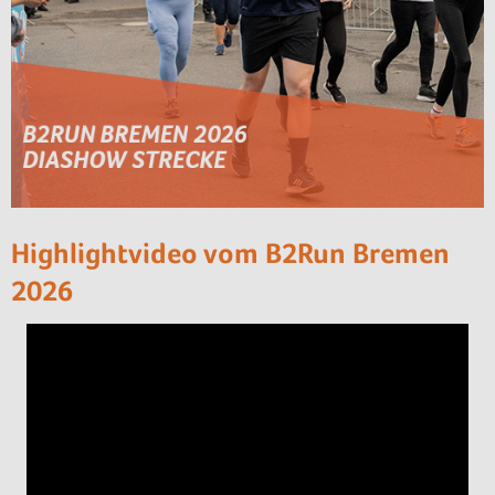
Highlightvideo vom B2Run Bremen
2026