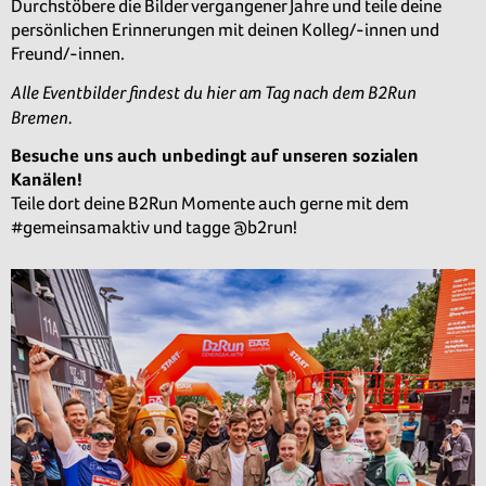
Durchstöbere die Bilder vergangener Jahre und teile deine
persönlichen Erinnerungen mit deinen Kolleg/-innen und
Freund/-innen.
Alle Eventbilder findest du hier am Tag nach dem B2Run
Bremen.
Besuche uns auch unbedingt auf unseren sozialen
Kanälen!
Teile dort deine B2Run Momente auch gerne mit dem
#gemeinsamaktiv und tagge @b2run!