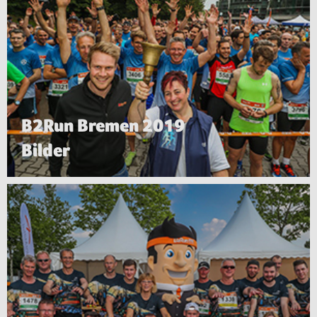
B2Run Bremen 2019
Bilder