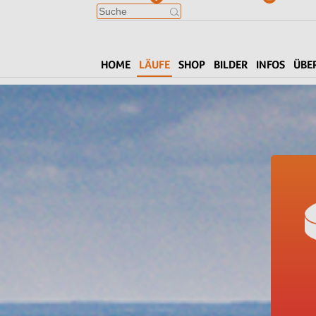
HOME
LÄUFE
SHOP
BILDER
INFOS
ÜBE