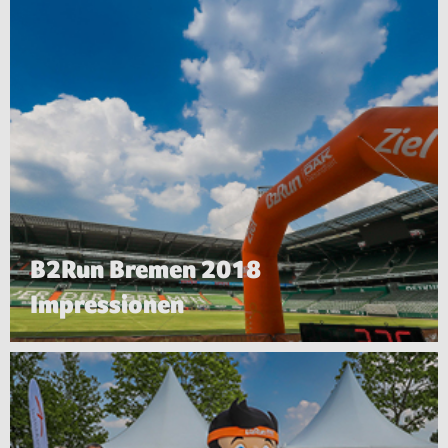
B2Run Bremen 2018
Impressionen