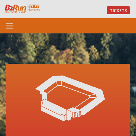
TICKETS