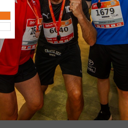
 B2Run Bremen 2026