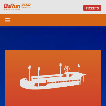
TICKETS