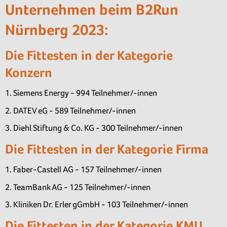
Unternehmen beim B2Run
Nürnberg 2023:
Die Fittesten in der Kategorie
Konzern
1. Siemens Energy - 994 Teilnehmer/-innen
2. DATEV eG - 589 Teilnehmer/-innen
3. Diehl Stiftung & Co. KG - 300 Teilnehmer/-innen
Die Fittesten in der Kategorie Firma
1. Faber-Castell AG - 157 Teilnehmer/-innen
2. TeamBank AG - 125 Teilnehmer/-innen
3. Kliniken Dr. Erler gGmbH - 103 Teilnehmer/-innen
Die Fittesten in der Kategorie KMU