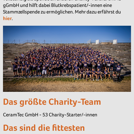
gGmbH und hilft dabei Blutkrebspatient/-innen eine
Stammzellspende zu ermöglichen. Mehr dazu erfährst du
hier
.
Das größte Charity-Team
CeramTec GmbH - 53 Charity-Starter/-innen
Das sind die fittesten