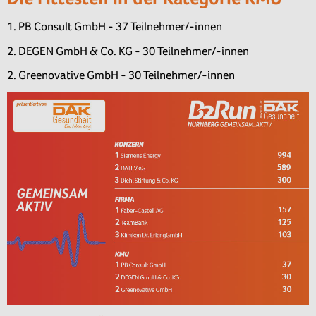
1. PB Consult GmbH - 37 Teilnehmer/-innen
2. DEGEN GmbH & Co. KG - 30 Teilnehmer/-innen
2. Greenovative GmbH - 30 Teilnehmer/-innen