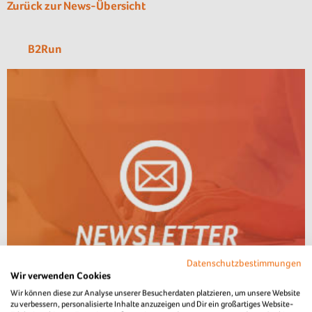
Zurück zur News-Übersicht
B2Run
Datenschutzbestimmungen
Wir verwenden Cookies
Wir können diese zur Analyse unserer Besucherdaten platzieren, um unsere Website
zu verbessern, personalisierte Inhalte anzuzeigen und Dir ein großartiges Website-