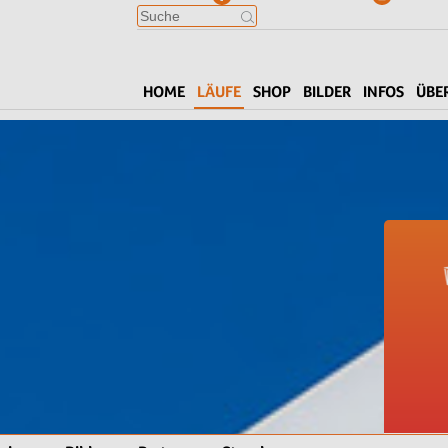
HOME
LÄUFE
SHOP
BILDER
INFOS
ÜBE