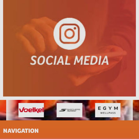
NAVIGATION