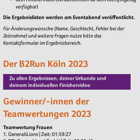
verfügbar
)
Die Ergebnislisten werden am Eventabend veröffentlicht.
Für Änderungswünsche (Name, Geschlecht, Fehler bei der
Zeitnahme) und weitere Fragen nutze bitte das
Kontaktformular im Ergebnisbereich.
Der B2Run Köln 2023
Zu allen Ergebnissen, deiner Urkunde und
deinem individuellen Finishervideo
Gewinner/-innen der
Teamwertungen 2023
Teamwertung Frauen
1. GeneraliLions | Zeit: 01:59:27