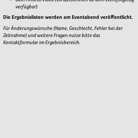
verfügbar
)
Die Ergebnislisten werden am Eventabend veröffentlicht.
Für Änderungswünsche (Name, Geschlecht, Fehler bei der
Zeitnahme) und weitere Fragen nutze bitte das
Kontaktformular im Ergebnisbereich.