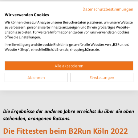
Datenschutzbestimmungen
Wir verwenden Cookies
Wir können diese zur Analyse unserer Besucherdaten platzieren, um unsere Website
zu verbessern, personalisierte Inhalte anzuzeigen und Dir ein großartiges Website-
Erlebnis zu bieten. Für weitere Informationen zu den von uns verwendeten Cookies
öffne die Einstellungen.
Ihre Einwilligung und die cookie Richtlinie gelten für alle Websites von „B2Run.de:
Website + Shop“, einschließlich: b2run.de, shopping.b2run.de.
Alle akzeptieren
Ablehnen
Einstellungen
Die Ergebnisse der anderen Jahre erreichst du über die oben
stehenden, orangenen Buttons.
Die Fittesten beim B2Run Köln 2022