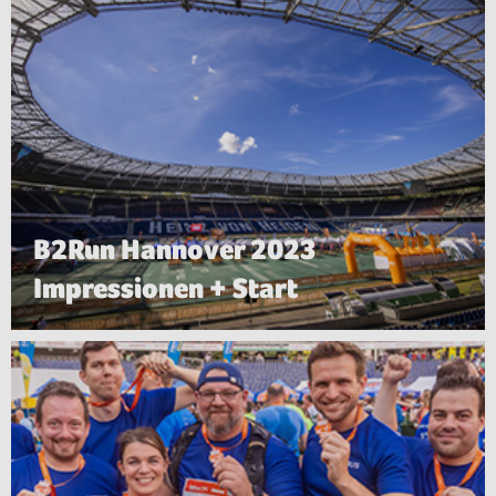
B2Run Hannover 2023
Impressionen + Start