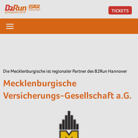
TICKETS
Die Mecklenburgische ist regionaler Partner des B2Run Hannover
Mecklenburgische
Versicherungs-Gesellschaft a.G.