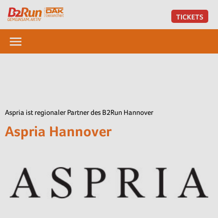
TICKETS
Aspria ist regionaler Partner des B2Run Hannover
Aspria Hannover