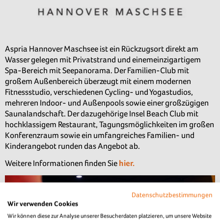
Aspria Hannover Maschsee ist ein Rückzugsort direkt am
Wasser gelegen mit Privatstrand und einemeinzigartigem
Spa-Bereich mit Seepanorama. Der Familien-Club mit
großem Außenbereich überzeugt mit einem modernen
Fitnessstudio, verschiedenen Cycling- und Yogastudios,
mehreren Indoor- und Außenpools sowie einer großzügigen
Saunalandschaft. Der dazugehörige Insel Beach Club mit
hochklassigem Restaurant, Tagungsmöglichkeiten im großen
Konferenzraum sowie ein umfangreiches Familien- und
Kinderangebot runden das Angebot ab.
Weitere Informationen finden Sie
hier.
Datenschutzbestimmungen
Wir verwenden Cookies
Wir können diese zur Analyse unserer Besucherdaten platzieren, um unsere Website