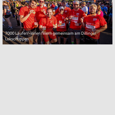
7000 Läufer/-innen feiern gemeinsam am Dillinger
Lokschuppen