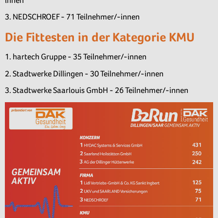
innen
3. NEDSCHROEF - 71 Teilnehmer/-innen
Die Fittesten in der Kategorie KMU
1. hartech Gruppe - 35 Teilnehmer/-innen
2. Stadtwerke Dillingen - 30 Teilnehmer/-innen
3. Stadtwerke Saarlouis GmbH - 26 Teilnehmer/-innen