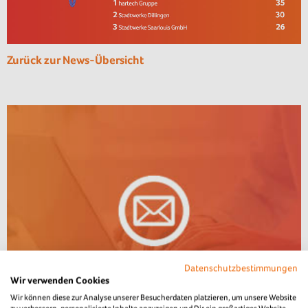
Zurück zur News-Übersicht
Datenschutzbestimmungen
Wir verwenden Cookies
Wir können diese zur Analyse unserer Besucherdaten platzieren, um unsere Website