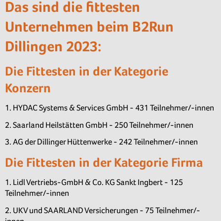
Das sind die fittesten
Unternehmen beim B2Run
Dillingen 2023:
Die Fittesten in der Kategorie
Konzern
1. HYDAC Systems & Services GmbH - 431 Teilnehmer/-innen
2. Saarland Heilstätten GmbH - 250 Teilnehmer/-innen
3. AG der Dillinger Hüttenwerke - 242 Teilnehmer/-innen
Die Fittesten in der Kategorie Firma
1. Lidl Vertriebs-GmbH & Co. KG Sankt Ingbert - 125
Teilnehmer/-innen
2. UKV und SAARLAND Versicherungen - 75 Teilnehmer/-