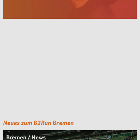
Neues zum B2Run Bremen
Bremen / News