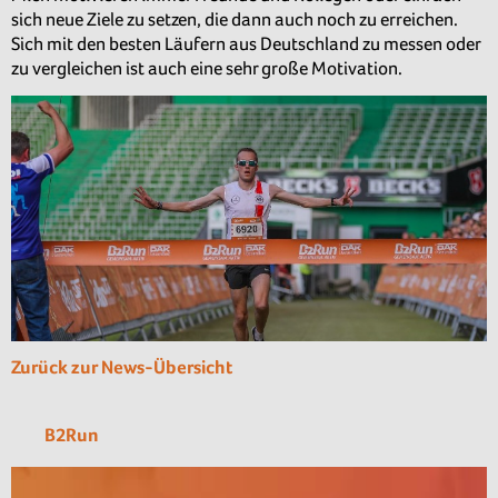
sich neue Ziele zu setzen, die dann auch noch zu erreichen.
Sich mit den besten Läufern aus Deutschland zu messen oder
zu vergleichen ist auch eine sehr große Motivation.
Zurück zur News-Übersicht
B2Run