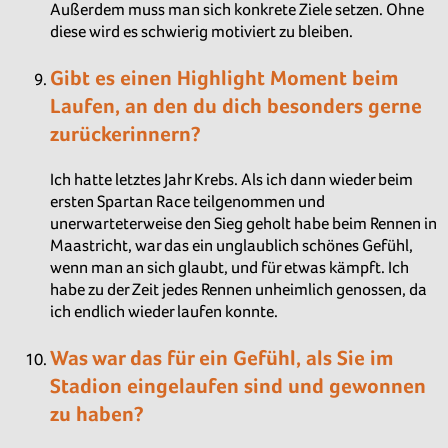
Außerdem muss man sich konkrete Ziele setzen. Ohne
diese wird es schwierig motiviert zu bleiben.
Gibt es einen Highlight Moment beim
Laufen, an den du dich besonders gerne
zurückerinnern?
Ich hatte letztes Jahr Krebs. Als ich dann wieder beim
ersten Spartan Race teilgenommen und
unerwarteterweise den Sieg geholt habe beim Rennen in
Maastricht, war das ein unglaublich schönes Gefühl,
wenn man an sich glaubt, und für etwas kämpft. Ich
habe zu der Zeit jedes Rennen unheimlich genossen, da
ich endlich wieder laufen konnte.
Was war das für ein Gefühl, als Sie im
Stadion eingelaufen sind und gewonnen
zu haben?