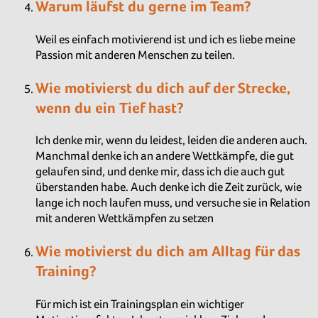
Warum läufst du gerne im Team?
Weil es einfach motivierend ist und ich es liebe meine
Passion mit anderen Menschen zu teilen.
Wie motivierst du dich auf der Strecke,
wenn du ein Tief hast?
Ich denke mir, wenn du leidest, leiden die anderen auch.
Manchmal denke ich an andere Wettkämpfe, die gut
gelaufen sind, und denke mir, dass ich die auch gut
überstanden habe. Auch denke ich die Zeit zurück, wie
lange ich noch laufen muss, und versuche sie in Relation
mit anderen Wettkämpfen zu setzen
Wie motivierst du dich am Alltag für das
Training?
Für mich ist ein Trainingsplan ein wichtiger