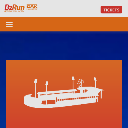
TICKETS