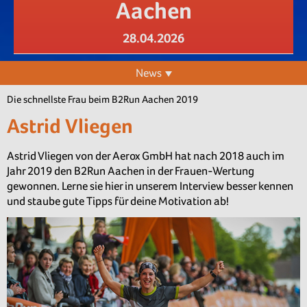
Aachen
28.04.2026
News
Die schnellste Frau beim B2Run Aachen 2019
Astrid Vliegen
Astrid Vliegen von der Aerox GmbH hat nach 2018 auch im
Jahr 2019 den B2Run Aachen in der Frauen-Wertung
gewonnen. Lerne sie hier in unserem Interview besser kennen
und staube gute Tipps für deine Motivation ab!