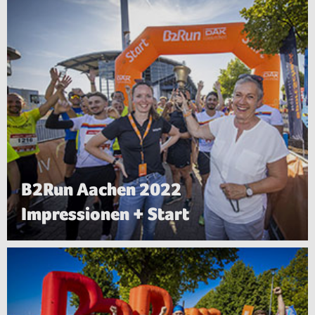
B2Run Aachen 2022
Impressionen + Start