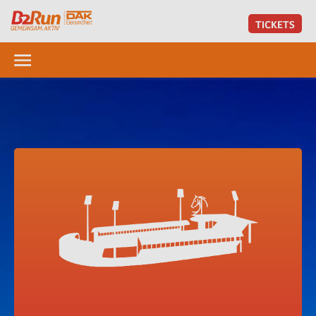
TICKETS