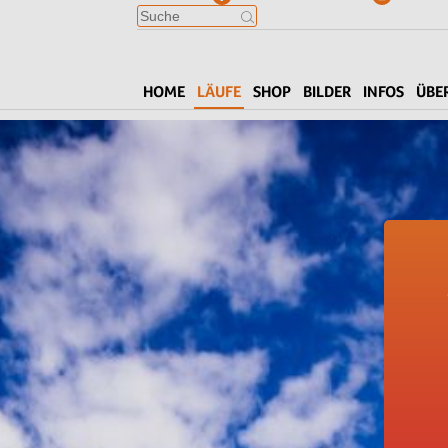
HOME
LÄUFE
SHOP
BILDER
INFOS
ÜBE