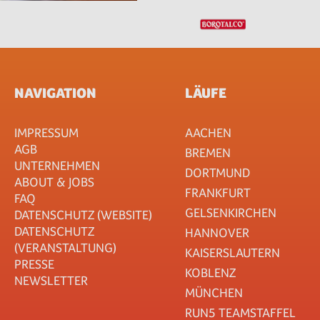
NAVIGATION
LÄUFE
IMPRESSUM
AACHEN
AGB
BREMEN
UNTERNEHMEN
DORTMUND
ABOUT & JOBS
FRANKFURT
FAQ
GELSENKIRCHEN
DATENSCHUTZ (WEBSITE)
DATENSCHUTZ
HANNOVER
(VERANSTALTUNG)
KAISERSLAUTERN
PRESSE
KOBLENZ
NEWSLETTER
MÜNCHEN
RUN5 TEAMSTAFFEL