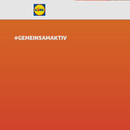
#GEMEINSAMAKTIV