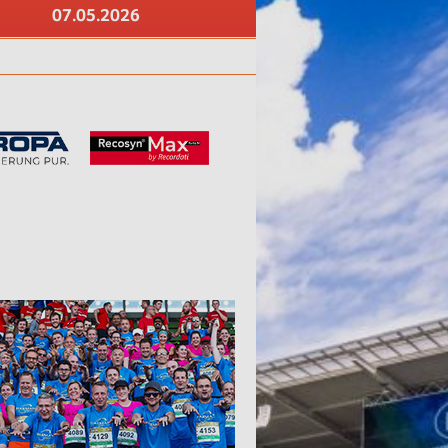
07.05.2026