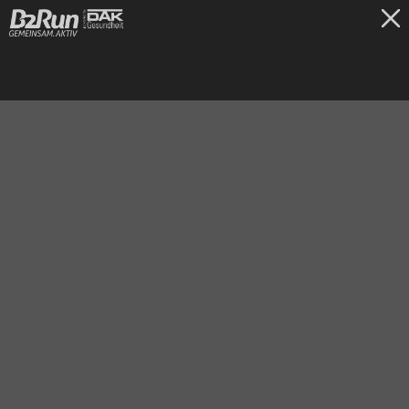
TICKETS