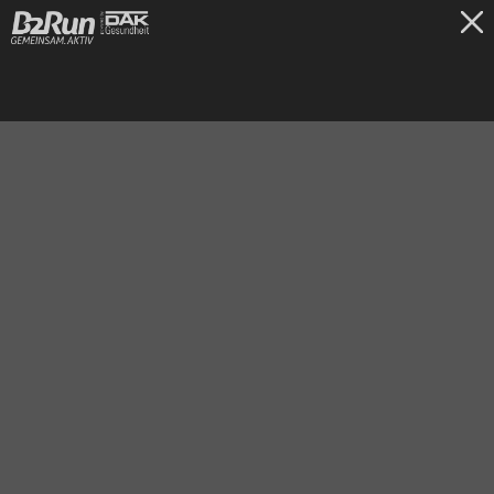
TICKETS